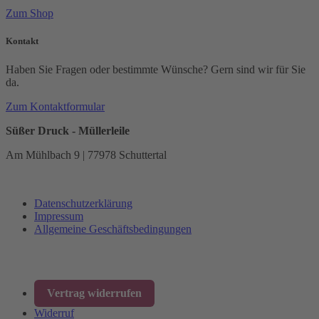
Zum Shop
Kontakt
Haben Sie Fragen oder bestimmte Wünsche? Gern sind wir für Sie
da.
Zum Kontaktformular
Süßer Druck - Müllerleile
Am Mühlbach 9 | 77978 Schuttertal
Datenschutzerklärung
Impressum
Allgemeine Geschäftsbedingungen
Vertrag widerrufen
Widerruf