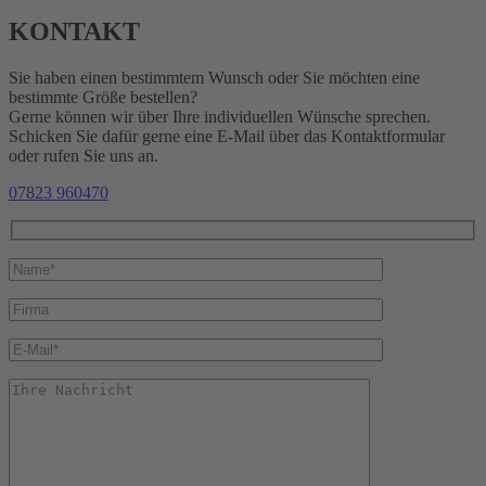
KONTAKT
Sie haben einen bestimmtem Wunsch oder Sie möchten eine
bestimmte Größe bestellen?
Gerne können wir über Ihre individuellen Wünsche sprechen.
Schicken Sie dafür gerne eine E-Mail über das Kontaktformular
oder rufen Sie uns an.
07823 960470