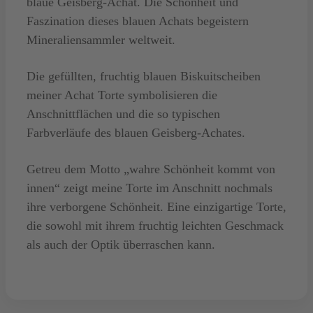
blaue Geisberg-Achat. Die Schönheit und
Faszination dieses blauen Achats begeistern
Mineraliensammler weltweit.
Die gefüllten, fruchtig blauen Biskuitscheiben
meiner Achat Torte symbolisieren die
Anschnittflächen und die so typischen
Farbverläufe des blauen Geisberg-Achates.
Getreu dem Motto „wahre Schönheit kommt von
innen“ zeigt meine Torte im Anschnitt nochmals
ihre verborgene Schönheit. Eine einzigartige Torte,
die sowohl mit ihrem fruchtig leichten Geschmack
als auch der Optik überraschen kann.