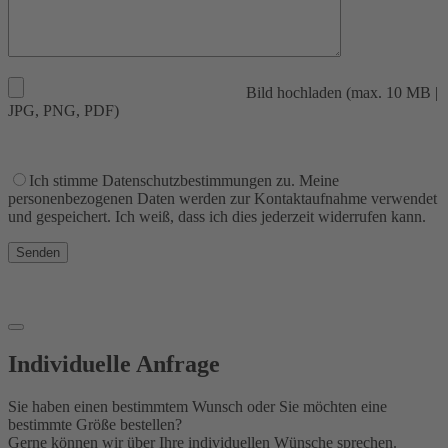
Bild hochladen (max. 10 MB |
JPG, PNG, PDF)
Ich stimme Datenschutzbestimmungen zu. Meine
personenbezogenen Daten werden zur Kontaktaufnahme verwendet
und gespeichert. Ich weiß, dass ich dies jederzeit widerrufen kann.
Senden
Individuelle Anfrage
Sie haben einen bestimmtem Wunsch oder Sie möchten eine
bestimmte Größe bestellen?
Gerne können wir über Ihre individuellen Wünsche sprechen.