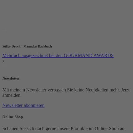
Süßer Druck - Manuelas Backbuch
Mehrfach ausgezeichnet bei den GOURMAND AWARDS
x
Newsletter
Mit meinem Newsletter verpassen Sie keine Neuigkeiten mehr. Jetzt
anmelden.
Newsletter abonnieren
Online Shop
Schauen Sie sich doch gerne unsere Produkte im Online-Shop an.