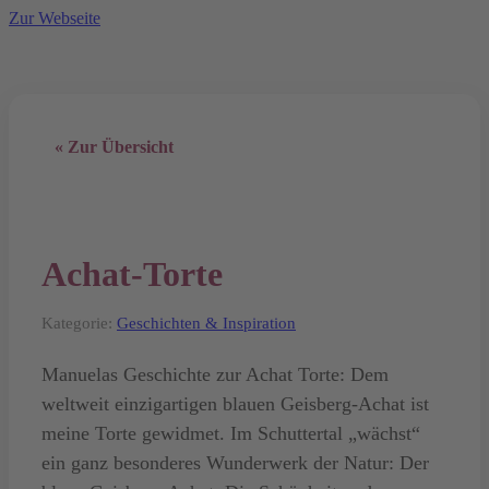
Zur Webseite
« Zur Übersicht
Achat-Torte
Kategorie:
Geschichten & Inspiration
Manuelas Geschichte zur Achat Torte: Dem
weltweit einzigartigen blauen Geisberg-Achat ist
meine Torte gewidmet. Im Schuttertal „wächst“
ein ganz besonderes Wunderwerk der Natur: Der