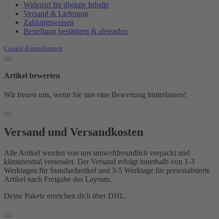
Widerruf für digitale Inhalte
Versand & Lieferung
Zahlungsweisen
Bestellung bestätigen & absenden
Cookie-Einstellungen
Artikel bewerten
Wir freuen uns, wenn Sie uns eine Bewertung hinterlassen!
Versand und Versandkosten
Alle Artikel werden von uns umweltfreundlich verpackt und
klimaneutral versendet. Der Versand erfolgt innerhalb von 1-3
Werktagen für Standardartikel und 3-5 Werktage für personalisierte
Artikel nach Freigabe des Layouts.
Deine Pakete erreichen dich über DHL.