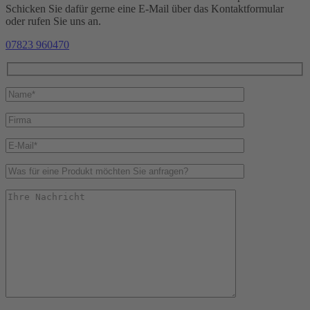
Schicken Sie dafür gerne eine E-Mail über das Kontaktformular
oder rufen Sie uns an.
07823 960470