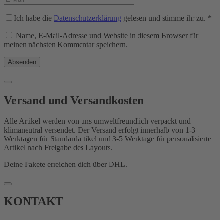
Ich habe die
Datenschutzerklärung
gelesen und stimme ihr zu.
*
Name, E-Mail-Adresse und Website in diesem Browser für
meinen nächsten Kommentar speichern.
Versand und Versandkosten
Alle Artikel werden von uns umweltfreundlich verpackt und
klimaneutral versendet. Der Versand erfolgt innerhalb von 1-3
Werktagen für Standardartikel und 3-5 Werktage für personalisierte
Artikel nach Freigabe des Layouts.
Deine Pakete erreichen dich über DHL.
KONTAKT