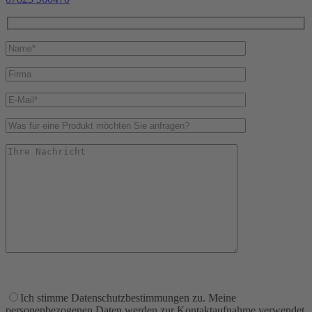
Ich stimme Datenschutzbestimmungen zu. Meine
personenbezogenen Daten werden zur Kontaktaufnahme verwendet