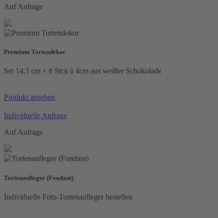
Auf Anfrage
Premium Tortendekor
Set 14,5 cm + 8 Stck à 4cm aus weißer Schokolade
Produkt ansehen
Individuelle Anfrage
Auf Anfrage
Tortenaufleger (Fondant)
Individuelle Foto-Tortenaufleger bestellen