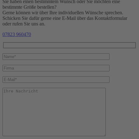
Sie haben einen bestimmtem Wunsch oder Sie möchten eine
bestimmte Größe bestellen?
Gerne können wir über Ihre individuellen Wünsche sprechen.
Schicken Sie dafür gerne eine E-Mail über das Kontaktformular
oder rufen Sie uns an.
07823 960470