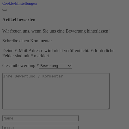
Cookie-Einstellungen
Artikel bewerten
Wir freuen uns, wenn Sie uns eine Bewertung hinterlassen!
Schreibe einen Kommentar
Deine E-Mail-Adresse wird nicht veröffentlicht.
Erforderliche
Felder sind mit
*
markiert
Gesamtbewertung
*