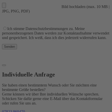
Bild hochladen (max. 10 MB |
JPG, PNG, PDF)
Ich stimme Datenschutzbestimmungen zu. Meine
personenbezogenen Daten werden zur Kontaktaufnahme verwendet
und gespeichert. Ich weiß, dass ich dies jederzeit widerrufen kann.
Senden
Individuelle Anfrage
Sie haben einen bestimmtem Wunsch oder Sie möchten eine
bestimmte Größe bestellen?
Gerne können wir über Ihre individuellen Wünsche sprechen.
Schicken Sie dafür gerne eine E-Mail über das Kontaktformular
oder rufen Sie uns an.
07823 960470