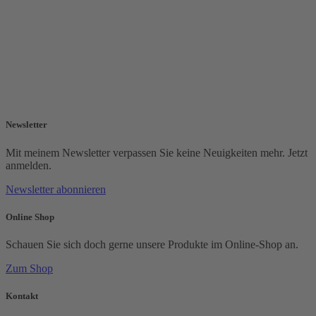
Newsletter
Mit meinem Newsletter verpassen Sie keine Neuigkeiten mehr. Jetzt
anmelden.
Newsletter abonnieren
Online Shop
Schauen Sie sich doch gerne unsere Produkte im Online-Shop an.
Zum Shop
Kontakt