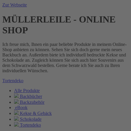
Zur Webseite
MÜLLERLEILE - ONLINE
SHOP
Ich freue mich, Ihnen ein paar beliebte Produkte in meinem Online-
Shop anbieten zu können. Sehen Sie sich doch gerne mein neues
Backbuch an. Außerdem biete ich individuell bedruckte Kekse und
Schokolade an. Zugleich können Sie sich auch hier Souvenirs aus
dem Schwarzwald bestellen. Gerne berate ich Sie auch zu Ihren
individuellen Wünschen.
Tortendeko
Alle Produkte
Backbücher
Backzubehör
eBook
Kekse & Gebäck
Schokolade
Tortendeko